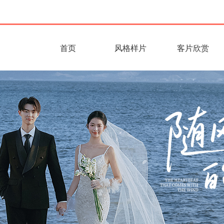
首页
风格样片
客片欣赏