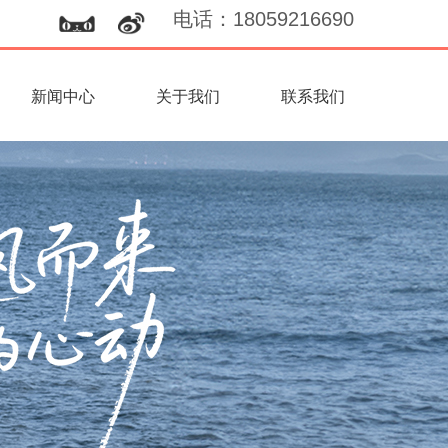
电话
：
18059216690
新闻中心
关于我们
联系我们