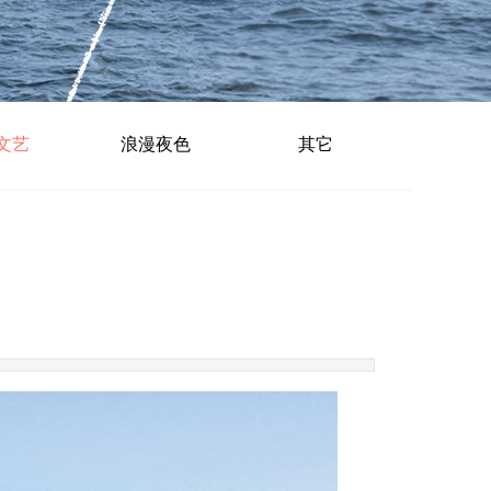
文艺
浪漫夜色
其它