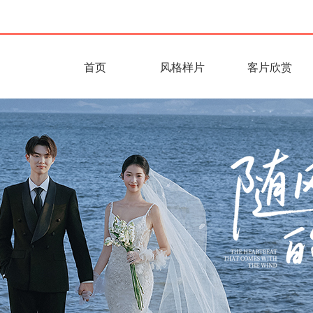
首页
风格样片
客片欣赏