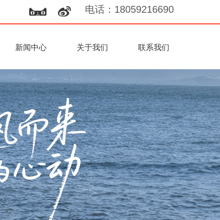
电话
：
18059216690
新闻中心
关于我们
联系我们