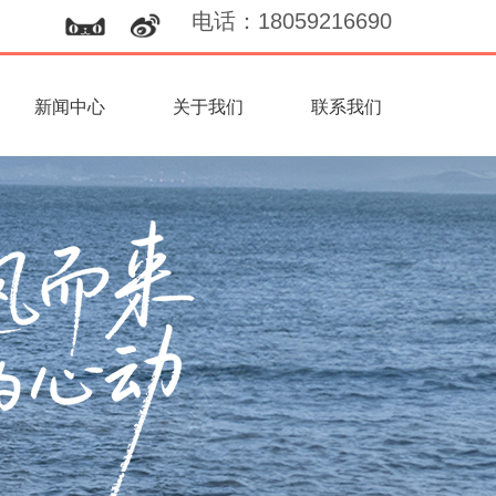
电话
：
18059216690
新闻中心
关于我们
联系我们