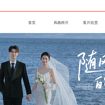
首页
风格样片
客片欣赏