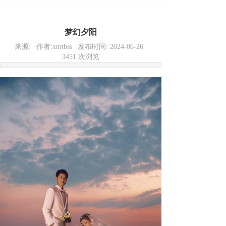
梦幻夕阳
来源:
作者:
xmtbss
发布时间:
2024-06-26
3451
次浏览