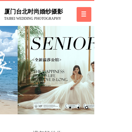
厦门台北
时尚
婚纱摄影
TAIBEI WEDDING PHOTOGRAPHY