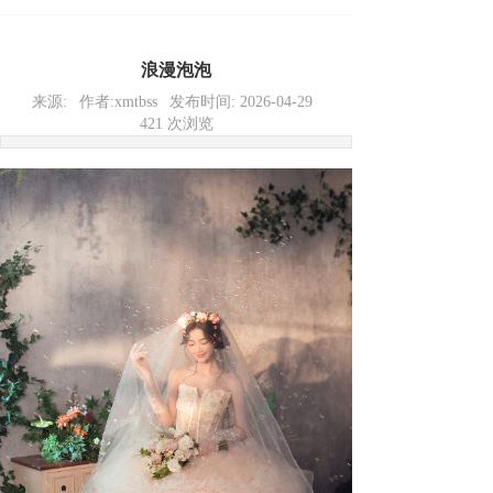
浪漫泡泡
来源:
作者:
xmtbss
发布时间:
2026-04-29
421
次浏览