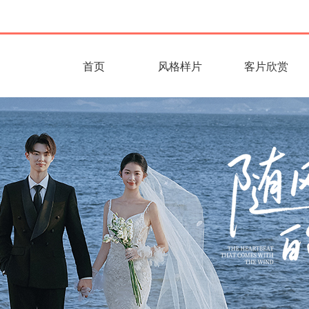
首页
风格样片
客片欣赏