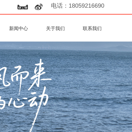
电话
：
18059216690
新闻中心
关于我们
联系我们