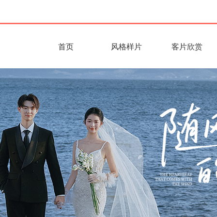
首页
风格样片
客片欣赏