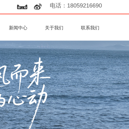
电话
：
18059216690
新闻中心
关于我们
联系我们