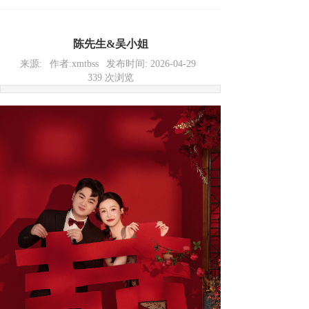
陈先生&吴小姐
来源:
作者:
xmtbss
发布时间:
2026-04-29
339
次浏览